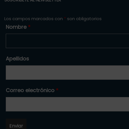
Los campos marcados con
*
son obligatorios
Nombre
*
Apellidos
Correo electrónico
*