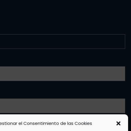
estionar el Consentimiento de las Cookies