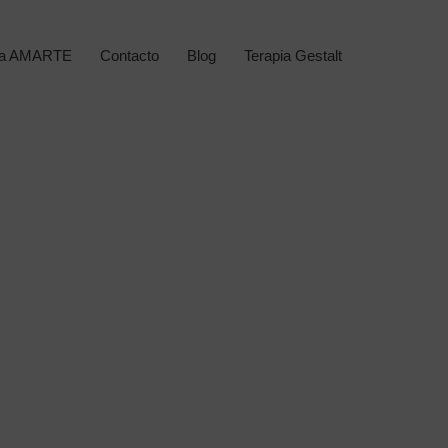
ma AMARTE
Contacto
Blog
Terapia Gestalt